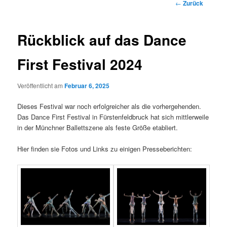
Beitragsnavigatio
←
Zurück
Rückblick auf das Dance
First Festival 2024
Veröffentlicht am
Februar 6, 2025
Dieses Festival war noch erfolgreicher als die vorhergehenden.
Das Dance First Festival in Fürstenfeldbruck hat sich mittlerweile
in der Münchner Ballettszene als feste Größe etabliert.
Hier finden sie Fotos und Links zu einigen Presseberichten: