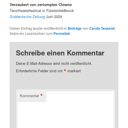
Verzaubert von zerlumpten Clowns
Tanztheaterfestival in Fürstenfeldbruck
Süddeutsche Zeitung
Juni 2024
Dieser Eintrag wurde veröffentlicht in
Beiträge
von
Carola Tausend
.
Setze ein Lesezeichen zum
Permalink
.
Schreibe einen Kommentar
Deine E-Mail-Adresse wird nicht veröffentlicht.
*
Erforderliche Felder sind mit
markiert
*
Kommentar